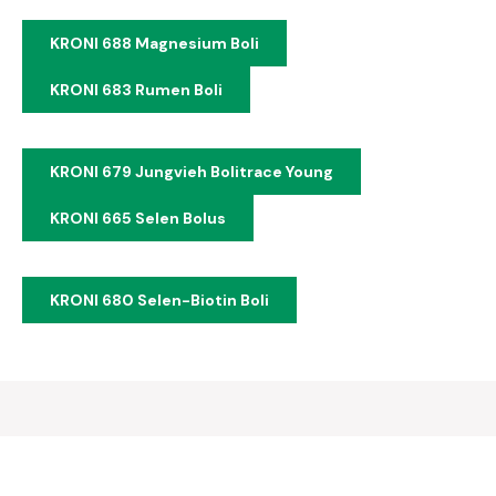
KRONI 688 Magnesium Boli
KRONI 683 Rumen Boli
KRONI 679 Jungvieh Bolitrace Young
KRONI 665 Selen Bolus
KRONI 680 Selen-Biotin Boli