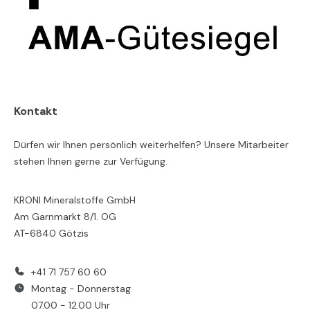
Kontakt
Dürfen wir Ihnen persönlich weiterhelfen? Unsere Mitarbeiter
stehen Ihnen gerne zur Verfügung.
KRONI Mineralstoffe GmbH
Am Garnmarkt 8/1. OG
AT-6840 Götzis
+41 71 757 60 60
Montag - Donnerstag
07.00 - 12.00 Uhr