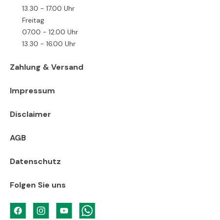
13.30 - 17.00 Uhr
Freitag
07.00 - 12.00 Uhr
13.30 - 16.00 Uhr
Zahlung & Versand
Impressum
Disclaimer
AGB
Datenschutz
Folgen Sie uns