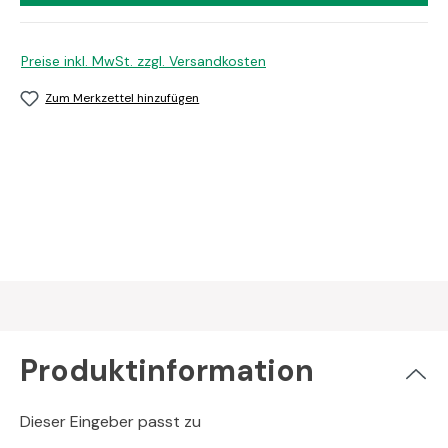
Preise inkl. MwSt. zzgl. Versandkosten
Zum Merkzettel hinzufügen
Produktinformation
Dieser Eingeber passt zu