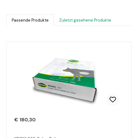
Passende Produkte
Zuletzt gesehene Produkte
Produktgalerie überspringen
€ 180,30