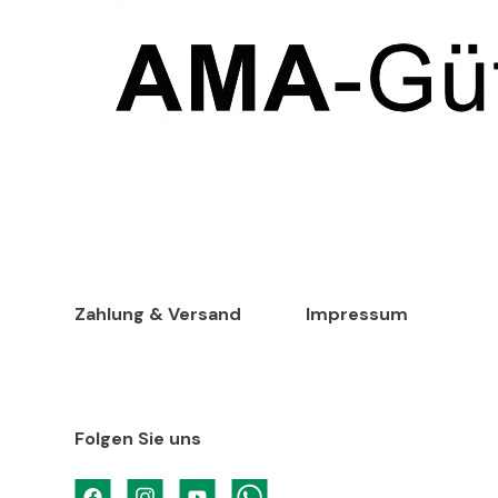
Zahlung & Versand
Impressum
Folgen Sie uns