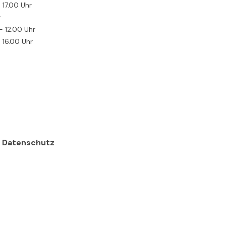
- 17.00 Uhr
g
- 12.00 Uhr
- 16.00 Uhr
Datenschutz