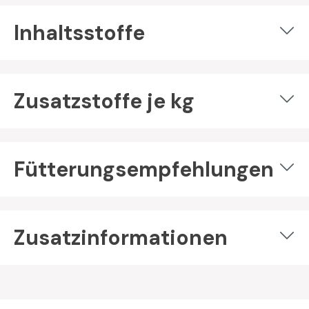
Inhaltsstoffe
Zusatzstoffe je kg
Fütterungsempfehlungen
Zusatzinformationen