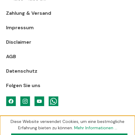
Zahlung & Versand
Impressum
Disclaimer
AGB
Datenschutz
Folgen Sie uns
Diese Website verwendet Cookies, um eine bestmögliche
Erfahrung bieten zu können.
Mehr Informationen ...