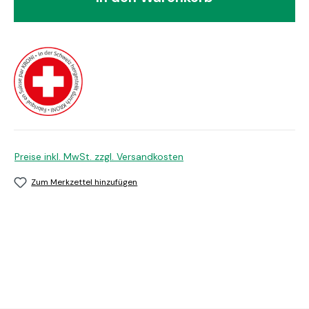
Preise inkl. MwSt. zzgl. Versandkosten
Zum Merkzettel hinzufügen