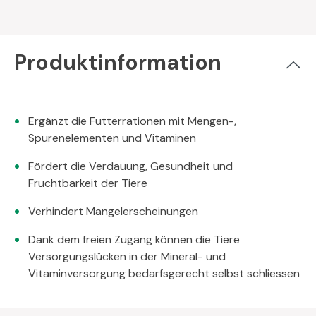
Produktinformation
Ergänzt die Futterrationen mit Mengen-,
Spurenelementen und Vitaminen
Fördert die Verdauung, Gesundheit und
Fruchtbarkeit der Tiere
Verhindert Mangelerscheinungen
Dank dem freien Zugang können die Tiere
Versorgungslücken in der Mineral- und
Vitaminversorgung bedarfsgerecht selbst schliessen