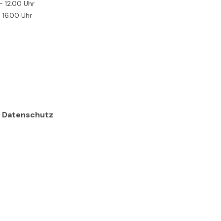
- 12.00 Uhr
- 16.00 Uhr
Datenschutz