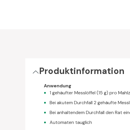
Produktinformation
Anwendung
1 gehäufter Messlöffel (15 g) pro Mahl
Bei akutem Durchfall 2 gehäufte Mess
Bei anhaltendem Durchfall den Rat ein
Automaten tauglich