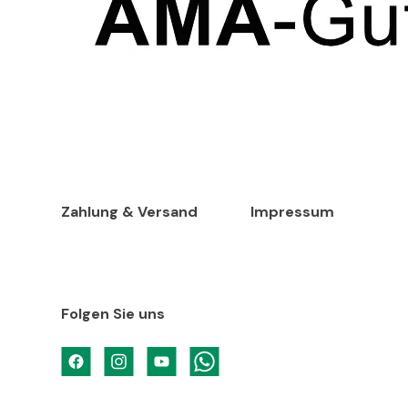
Zahlung & Versand
Impressum
Folgen Sie uns