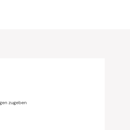
Tagen zugeben