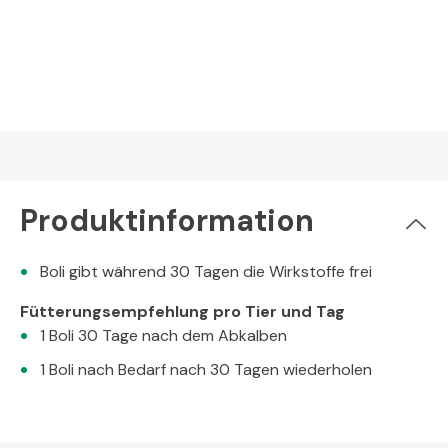
Produktinformation
Boli gibt während 30 Tagen die Wirkstoffe frei
Fütterungsempfehlung pro Tier und Tag
1 Boli 30 Tage nach dem Abkalben
1 Boli nach Bedarf nach 30 Tagen wiederholen