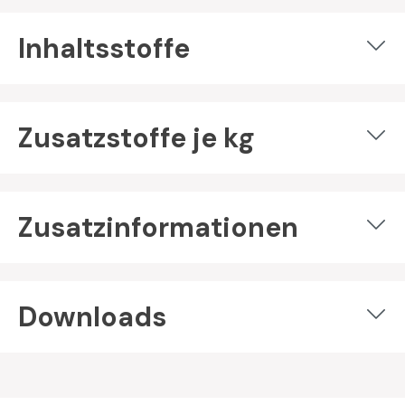
Inhaltsstoffe
Zusatzstoffe je kg
Zusatzinformationen
Downloads