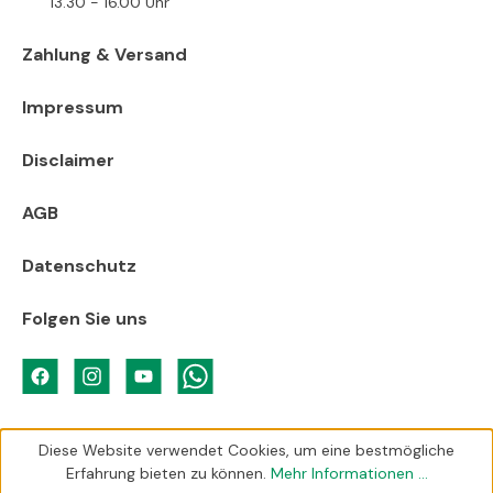
13.30 - 16.00 Uhr
Zahlung & Versand
Impressum
Disclaimer
AGB
Datenschutz
Folgen Sie uns
Diese Website verwendet Cookies, um eine bestmögliche
Erfahrung bieten zu können.
Mehr Informationen ...