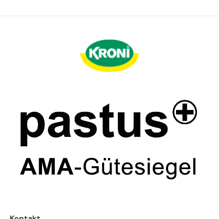
Kontakt