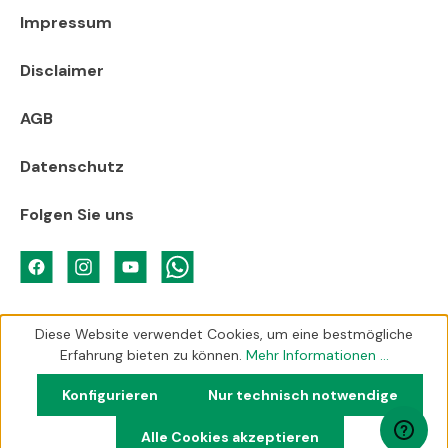
Impressum
Disclaimer
AGB
Datenschutz
Folgen Sie uns
Diese Website verwendet Cookies, um eine bestmögliche
Erfahrung bieten zu können.
Mehr Informationen ...
Konfigurieren
Nur technisch notwendige
Alle Cookies akzeptieren