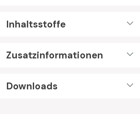
Inhaltsstoffe
Zusatzinformationen
Downloads