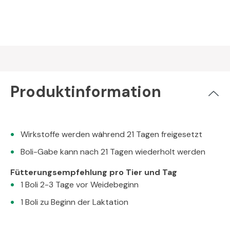
Produktinformation
Wirkstoffe werden während 21 Tagen freigesetzt
Boli-Gabe kann nach 21 Tagen wiederholt werden
Fütterungsempfehlung pro Tier und Tag
1 Boli 2-3 Tage vor Weidebeginn
1 Boli zu Beginn der Laktation